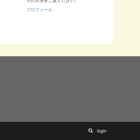
りの方法をご覧ください。
プロフィール
login