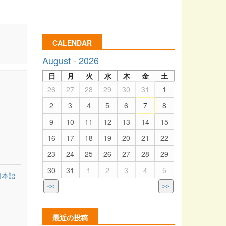
CALENDAR
August - 2026
日
月
火
水
木
金
土
26
27
28
29
30
31
1
2
3
4
5
6
7
8
9
10
11
12
13
14
15
16
17
18
19
20
21
22
23
24
25
26
27
28
29
30
31
1
2
3
4
5
日本語
<<
>>
最近の投稿