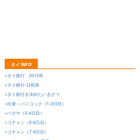
タイ INFO
○タイ旅行 2015年
○タイ旅行-日程表
○タイ旅行を決めたいきさつ
○出発～バンコック（1-2日目）
○パタヤ（3-4日目）
○コチャン（5-6日目）
○コチャン（7-9日目）