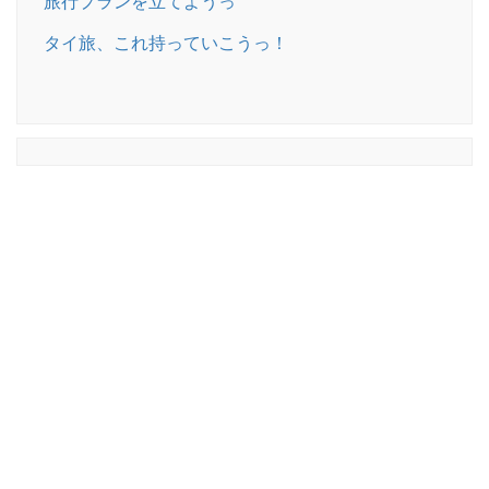
旅行プランを立てようっ
タイ旅、これ持っていこうっ！