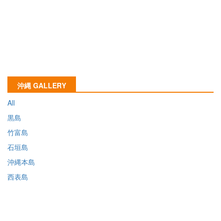
沖縄 GALLERY
All
黒島
竹富島
石垣島
沖縄本島
西表島