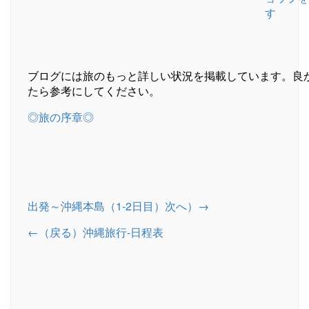
す
ブログには旅のもっと詳しい状況を掲載しています。良
たら参考にしてください。
◎旅の序章◎
出発～沖縄本島（1-2日目）次へ）→
←（戻る）沖縄旅行-日程表