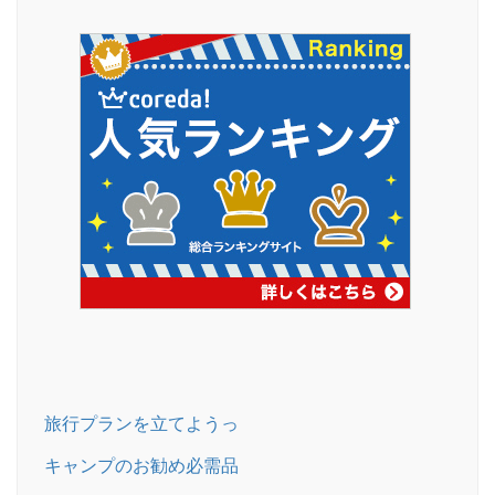
旅行プランを立てようっ
キャンプのお勧め必需品