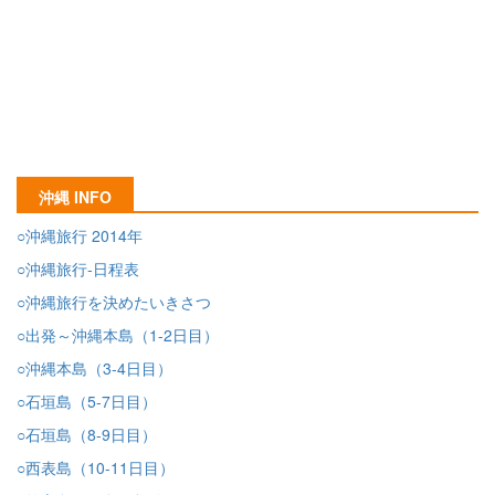
沖縄 INFO
○沖縄旅行 2014年
○沖縄旅行-日程表
○沖縄旅行を決めたいきさつ
○出発～沖縄本島（1-2日目）
○沖縄本島（3-4日目）
○石垣島（5-7日目）
○石垣島（8-9日目）
○西表島（10-11日目）