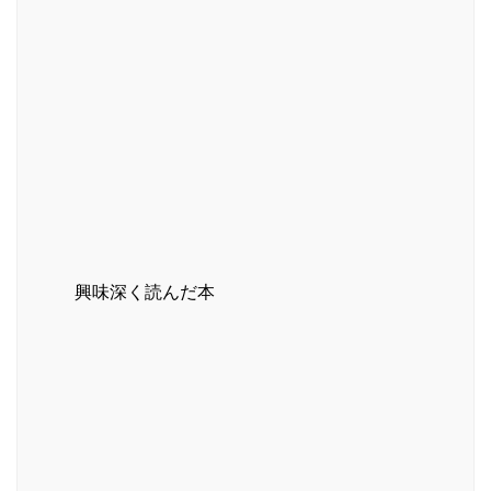
興味深く読んだ本