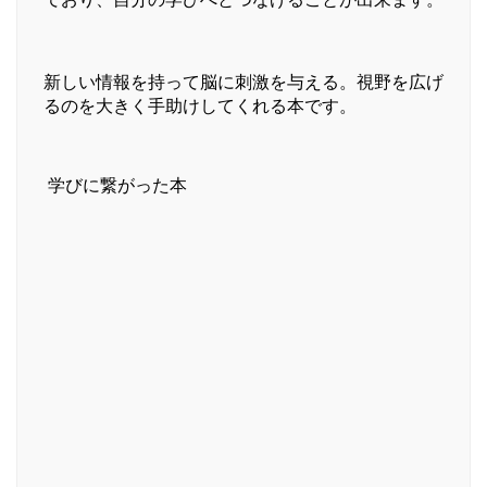
新しい情報を持って脳に刺激を与える。視野を広げ
るのを大きく手助けしてくれる本です。
学びに繋がった本